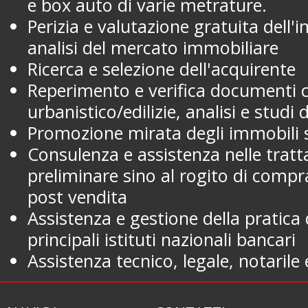
e box auto di varie metrature.
Perizia e valutazione gratuita dell
analisi del mercato immobiliare
Ricerca e selezione dell'acquirente
Reperimento e verifica documenti c
urbanistico/edilizie, analisi e studi 
Promozione mirata degli immobili su
Consulenza e assistenza nelle tratta
preliminare sino al rogito di compr
post vendita
Assistenza e gestione della pratica
principali istituti nazionali bancari
Assistenza tecnico, legale, notarile 