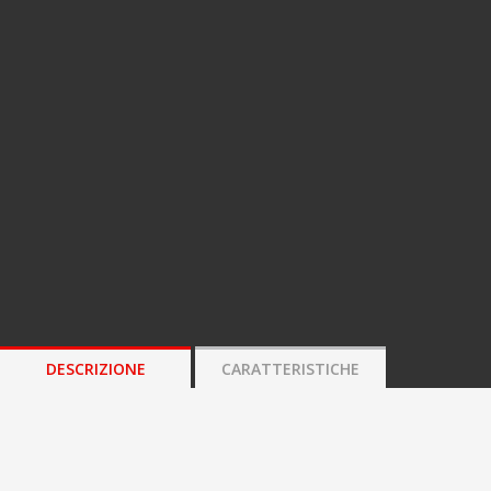
DESCRIZIONE
CARATTERISTICHE