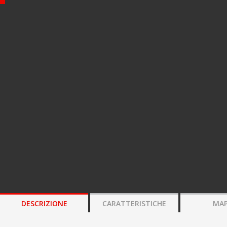
DESCRIZIONE
CARATTERISTICHE
MAP