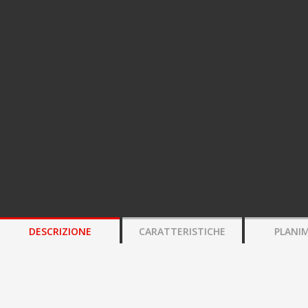
DESCRIZIONE
CARATTERISTICHE
PLANI