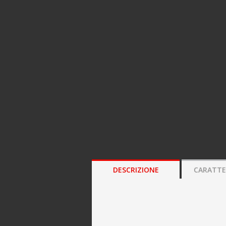
DESCRIZIONE
CARATTE